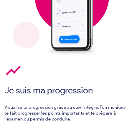
show_chart
Je suis ma progression
Visualise ta progression grâce au suivi intégré. Ton moniteur
te fait progresser les points importants et te prépare à
l'examen du permis de conduire.