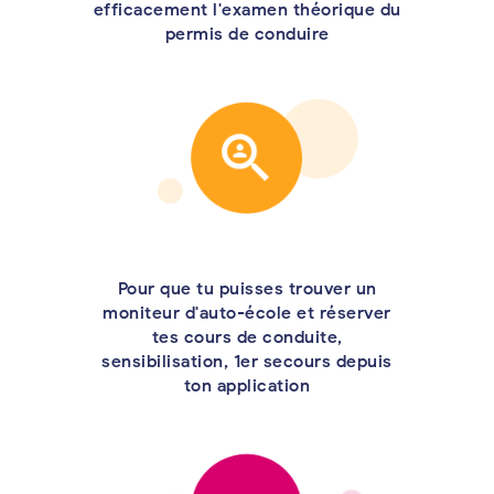
efficacement l'examen théorique du
permis de conduire
Pour que tu puisses trouver un
moniteur d'auto-école et réserver
tes cours de conduite,
sensibilisation, 1er secours depuis
ton application