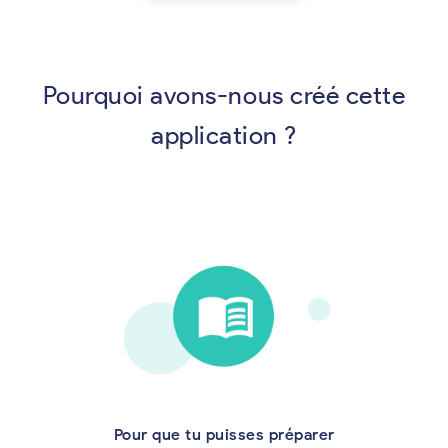
Pourquoi avons-nous créé cette
application ?
Pour que tu puisses préparer