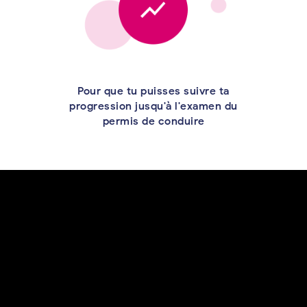
Pour que tu puisses suivre ta
progression jusqu'à l'examen du
permis de conduire