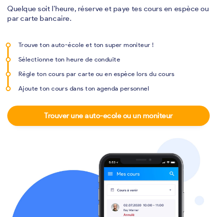
Quelque soit l'heure, réserve et paye tes cours en espèce ou
par carte bancaire.
Trouve ton auto-école et ton super moniteur !
Sélectionne ton heure de conduite
Régle ton cours par carte ou en espèce lors du cours
Ajoute ton cours dans ton agenda personnel
Trouver une auto-ecole ou un moniteur