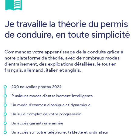
menu_book
Je travaille la théorie du permis
de conduire, en toute simplicité
Commencez votre apprentissage de la conduite grâce à
notre plateforme de théorie, avec de nombreux modes
d'entrainement, des explications détaillées, le tout en
français, allemand, italien et anglais.
200 nouvelles photos 2024
Plusieurs modes d'entrainement intelligents
Un mode d'examen classique et dynamique
Un suivi complet de votre progression
Un accès garanti une année
Un accès sur votre téléphone, tablette et ordinateur