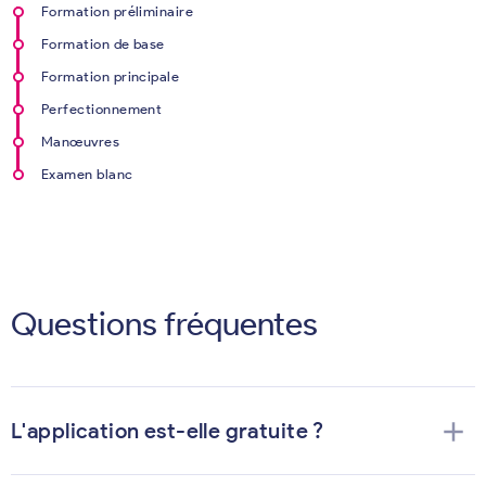
Formation préliminaire
Formation de base
Formation principale
Perfectionnement
Manœuvres
Examen blanc
Questions fréquentes
add
L'application est-elle gratuite ?