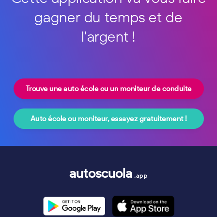
gagner du temps et de
l'argent !
Trouve une auto école ou un moniteur de conduite
Auto école ou moniteur, essayez gratuitement !
autoscuola
.app