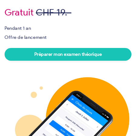
Gratuit
CHF 19.-
Pendant 1 an
Offre de lancement
Préparer mon examen théorique